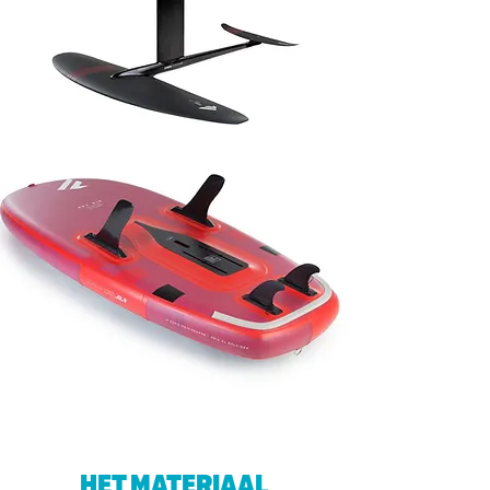
HET MATERIAAL