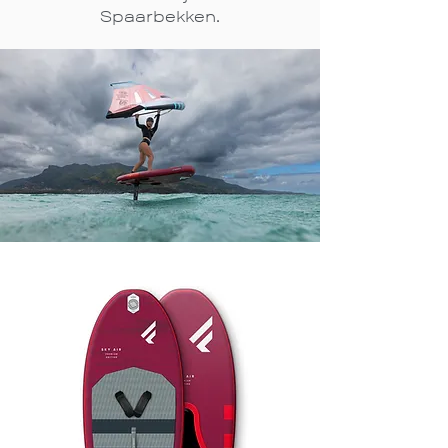
Spaarbekken.