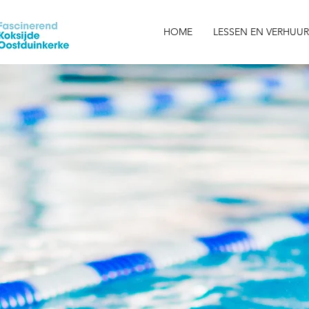
HOME
LESSEN EN VERHUUR