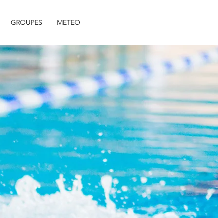
GROUPES
METEO