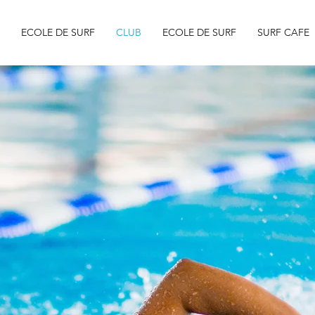
ECOLE DE SURF
CLUB
ECOLE DE SURF
SURF CAFE