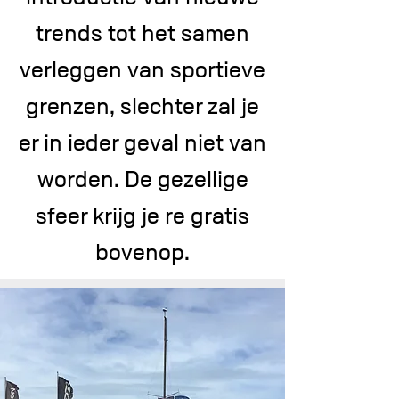
trends tot het samen
verleggen van sportieve
grenzen, slechter zal je
er in ieder geval niet van
worden. De gezellige
sfeer krijg je re gratis
bovenop.