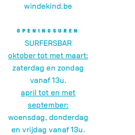
windekind.be
OPENINGSUREN
SURFERSBAR
oktober tot met maart:
zaterdag en zondag
vanaf 13u.
april tot en met
september:
woensdag, donderdag
en vrijdag vanaf 13u.