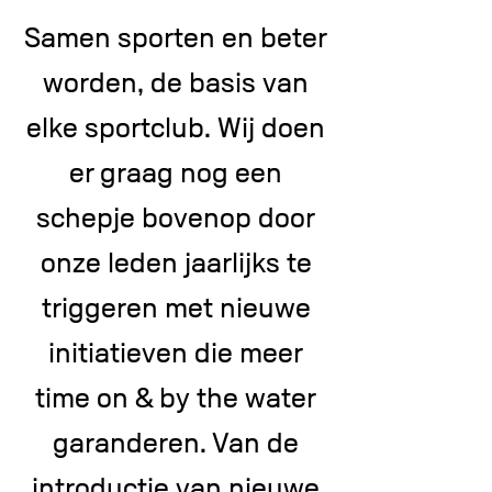
Sam
en sporten en beter
worden, de basis van
elke sportclub. Wij doen
er graag nog een
schepje bovenop door
onze leden jaarlijks te
triggeren met nieuwe
initiatieven die meer
time on & by the water
garanderen. Van de
introductie van nieuwe