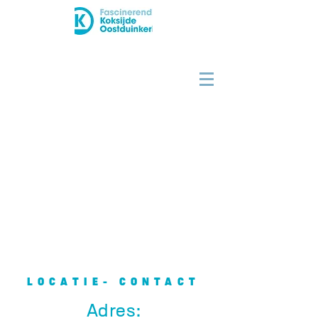
LOCATIE- CONTACT
Adres: