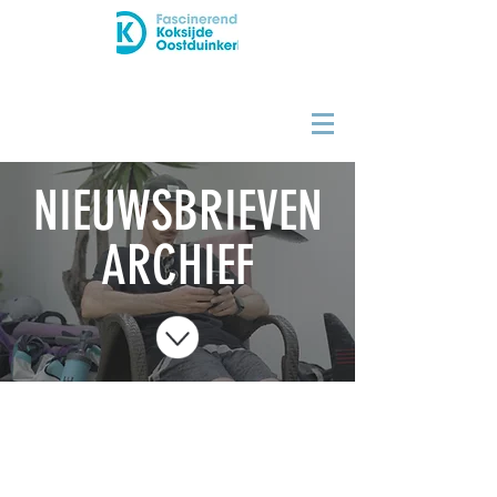
NIEUWSBRIEVEN
ARCHIEF