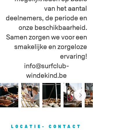
van het aantal
deelnemers, de periode en
onze beschikbaarheid.
Samen zorgen we voor een
smakelijke en zorgeloze
ervaring!
info@surfclub-
windekind.be
LOCATIE- CONTACT