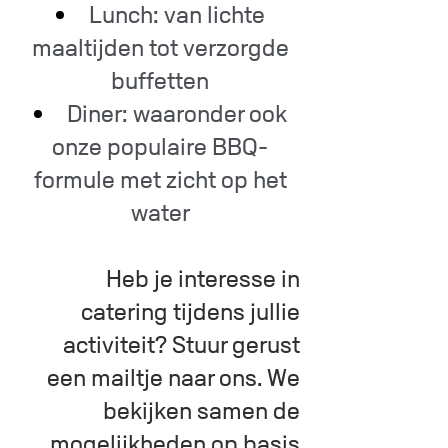
Lunch: van lichte
maaltijden tot verzorgde
buffetten
Diner: waaronder ook
onze populaire BBQ-
formule met zicht op het
water
Heb je interesse in
catering tijdens jullie
activiteit? Stuur gerust
een mailtje naar ons. We
bekijken samen de
mogelijkheden op basis