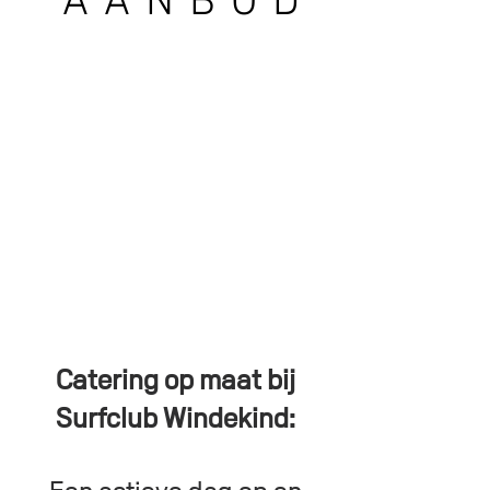
AANBOD
Catering op maat bij
Surfclub Windekind: