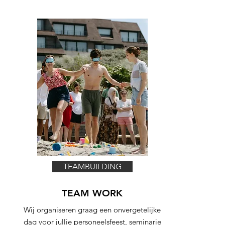
TEAMBUILDING
TEAM WORK
Wij organiseren graag een onvergetelijke
dag voor jullie personeelsfeest, seminarie