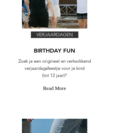
VERJAARDAGEN
BIRTHDAY FUN
Zoek je een origineel en verkwikkend
verjaardagsfeestje voor je kind
(tot 12 jaar)?
Read More