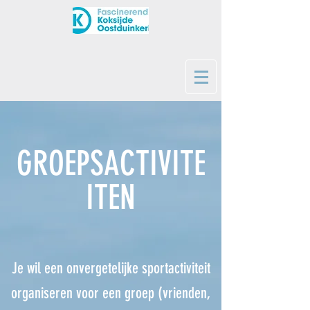
GROEPSACTIVITE
ITEN
Je wil een onvergetelijke sportactiviteit
organiseren voor een groep (vrienden,