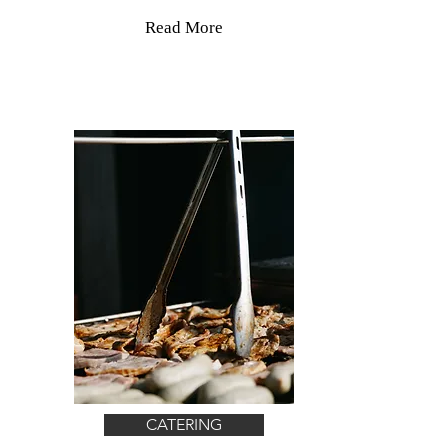
Read More
CATERING