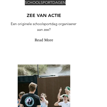
SCHOOLSPORTDAGEN
ZEE VAN ACTIE
Een originele schoolsportdag organiseren
aan zee?
Read More