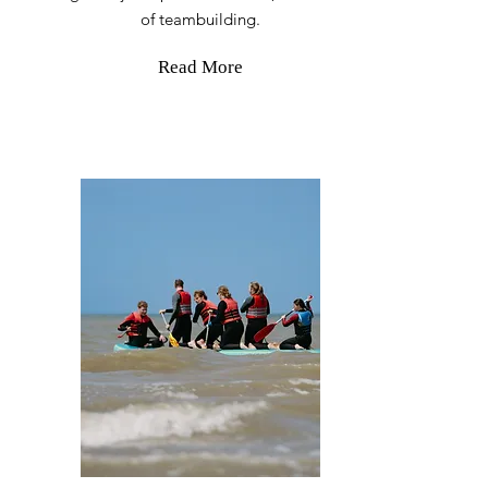
of teambuilding.
Read More