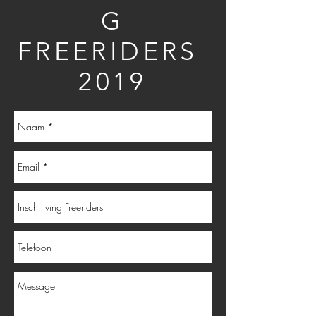
G
FREERIDERS
2019