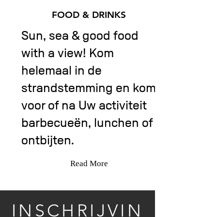
FOOD & DRINKS
Sun, sea & good food
with a view! Kom
helemaal in de
strandstemming en kom
voor of na Uw activiteit
barbecueën, lunchen of
ontbijten.
Read More
INSCHRIJVIN